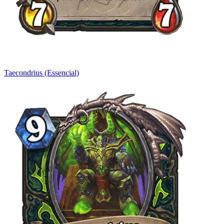
Taecondrius (Essencial)