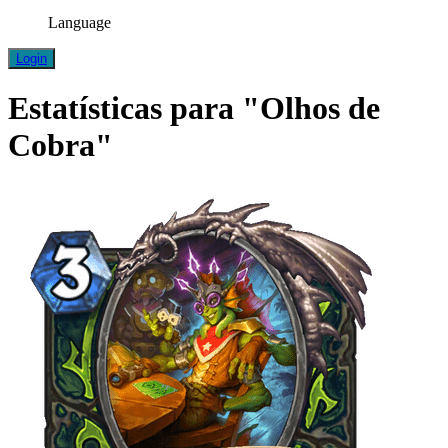
Language
Login
Estatísticas para "Olhos de
Cobra"