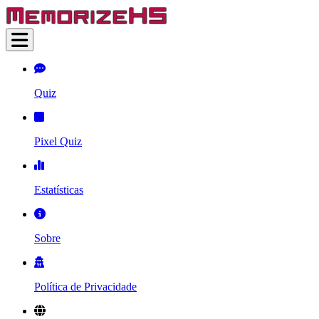
Quiz
Pixel Quiz
Estatísticas
Sobre
Política de Privacidade