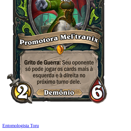
Entomologista Toru