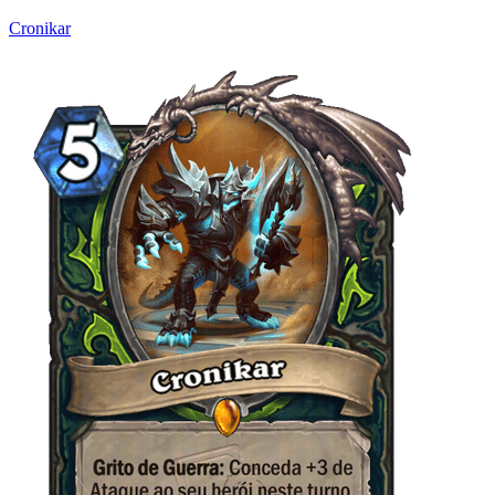
Cronikar