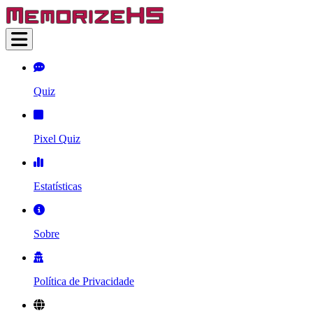
Quiz
Pixel Quiz
Estatísticas
Sobre
Política de Privacidade