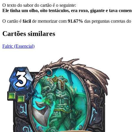
O texto do sabor do cartão é o seguinte:
Ele tinha um olho, oito tentáculos, era roxo, gigante e tava come
O cartão é
fácil
de memorizar com
91.67%
das perguntas corretas do 
Cartões similares
Falric (Essencial)