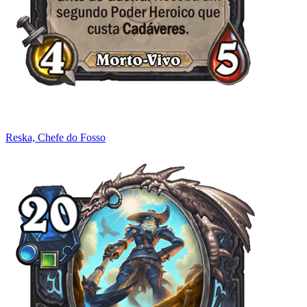
Reska, Chefe do Fosso