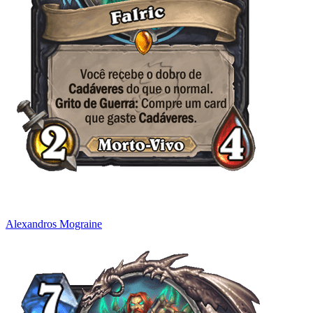
Alexandros Mograine