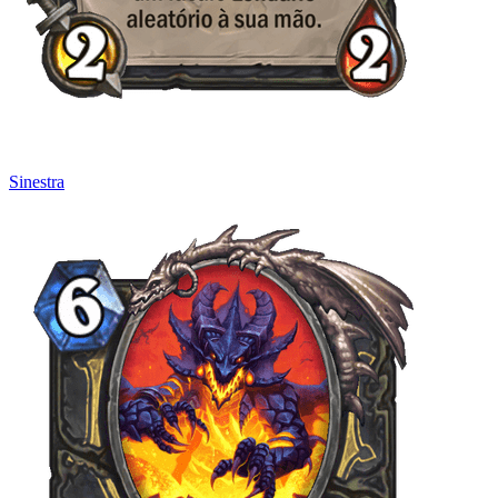
Sinestra