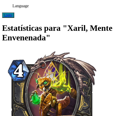
Language
Login
Estatísticas para "Xaril, Mente
Envenenada"