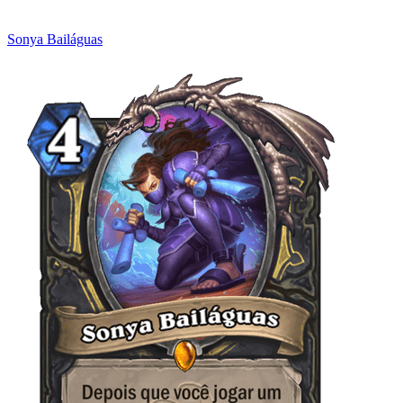
Sonya Bailáguas