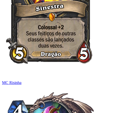
MC Risinha