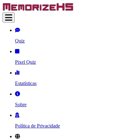
Quiz
Pixel Quiz
Estatísticas
Sobre
Política de Privacidade