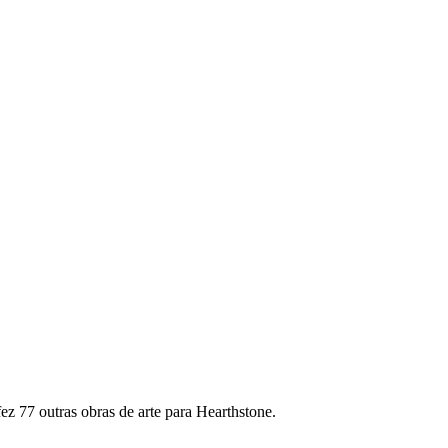
ez 77 outras obras de arte para Hearthstone.