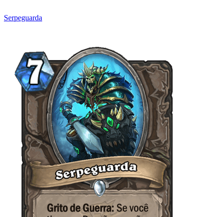
Serpeguarda