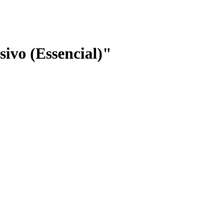
sivo (Essencial)"