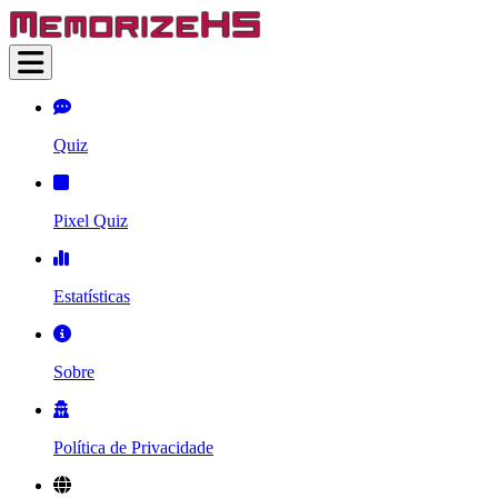
Quiz
Pixel Quiz
Estatísticas
Sobre
Política de Privacidade