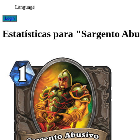
Language
Login
Estatísticas para "Sargento Abu