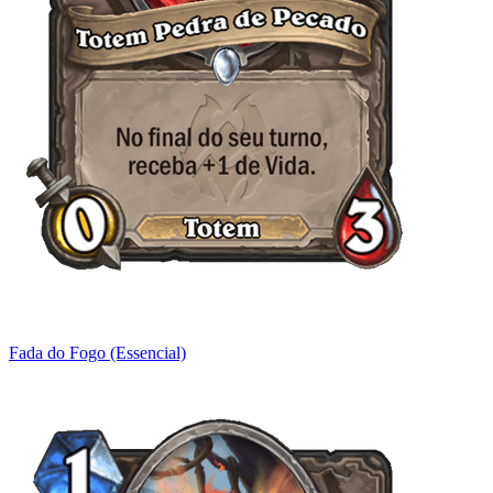
Fada do Fogo (Essencial)